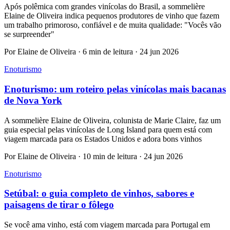
Após polêmica com grandes vinícolas do Brasil, a sommelière
Elaine de Oliveira indica pequenos produtores de vinho que fazem
um trabalho primoroso, confiável e de muita qualidade: "Vocês vão
se surpreender"
Por Elaine de Oliveira · 6 min de leitura · 24 jun 2026
Enoturismo
Enoturismo: um roteiro pelas vinícolas mais bacanas
de Nova York
A sommelière Elaine de Oliveira, colunista de Marie Claire, faz um
guia especial pelas vinícolas de Long Island para quem está com
viagem marcada para os Estados Unidos e adora bons vinhos
Por Elaine de Oliveira · 10 min de leitura · 24 jun 2026
Enoturismo
Setúbal: o guia completo de vinhos, sabores e
paisagens de tirar o fôlego
Se você ama vinho, está com viagem marcada para Portugal em