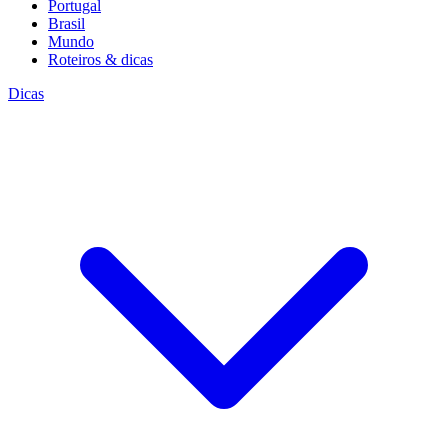
Portugal
Brasil
Mundo
Roteiros & dicas
Dicas