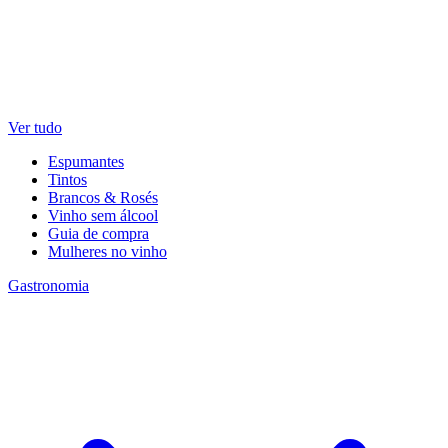
Ver tudo
Espumantes
Tintos
Brancos & Rosés
Vinho sem álcool
Guia de compra
Mulheres no vinho
Gastronomia