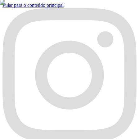
Pular para o conteúdo principal