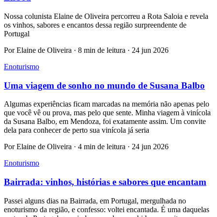
Nossa colunista Elaine de Oliveira percorreu a Rota Saloia e revela
os vinhos, sabores e encantos dessa região surpreendente de
Portugal
Por Elaine de Oliveira · 8 min de leitura · 24 jun 2026
Enoturismo
Uma viagem de sonho no mundo de Susana Balbo
Algumas experiências ficam marcadas na memória não apenas pelo
que você vê ou prova, mas pelo que sente. Minha viagem à vinícola
da Susana Balbo, em Mendoza, foi exatamente assim. Um convite
dela para conhecer de perto sua vinícola já seria
Por Elaine de Oliveira · 4 min de leitura · 24 jun 2026
Enoturismo
Bairrada: vinhos, histórias e sabores que encantam
Passei alguns dias na Bairrada, em Portugal, mergulhada no
enoturismo da região, e confesso: voltei encantada. É uma daquelas