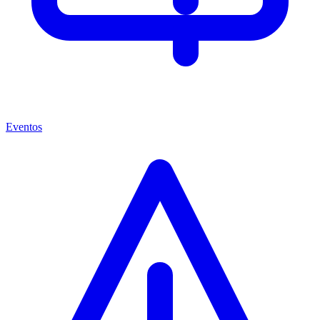
Eventos