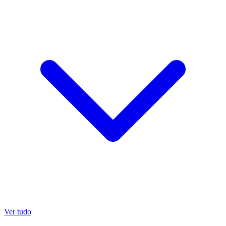
Ver tudo