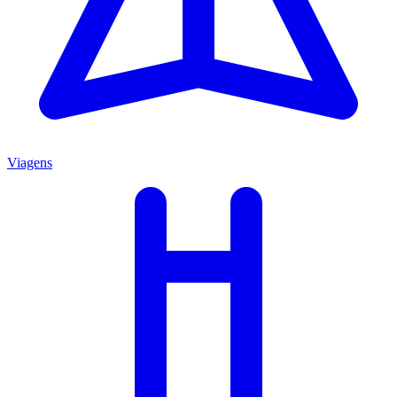
Viagens