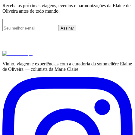
Receba as próximas viagens, eventos e harmonizações da Elaine de
Oliveira antes de todo mundo.
Assinar
Vinho, viagem e experiências com a curadoria da sommelière Elaine
de Oliveira — colunista da Marie Claire.