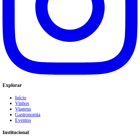
Explorar
Início
Vinhos
Viagens
Gastronomia
Eventos
Institucional