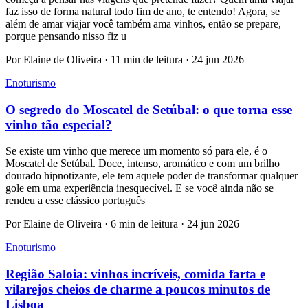
faz isso de forma natural todo fim de ano, te entendo! Agora, se
além de amar viajar você também ama vinhos, então se prepare,
porque pensando nisso fiz u
Por Elaine de Oliveira · 11 min de leitura · 24 jun 2026
Enoturismo
O segredo do Moscatel de Setúbal: o que torna esse
vinho tão especial?
Se existe um vinho que merece um momento só para ele, é o
Moscatel de Setúbal. Doce, intenso, aromático e com um brilho
dourado hipnotizante, ele tem aquele poder de transformar qualquer
gole em uma experiência inesquecível. E se você ainda não se
rendeu a esse clássico português
Por Elaine de Oliveira · 6 min de leitura · 24 jun 2026
Enoturismo
Região Saloia: vinhos incríveis, comida farta e
vilarejos cheios de charme a poucos minutos de
Lisboa