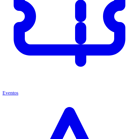
Eventos