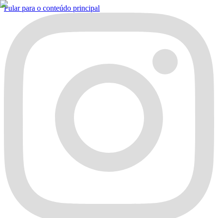
Pular para o conteúdo principal