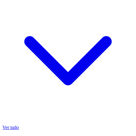
Ver tudo