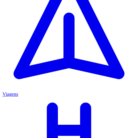
Viagens