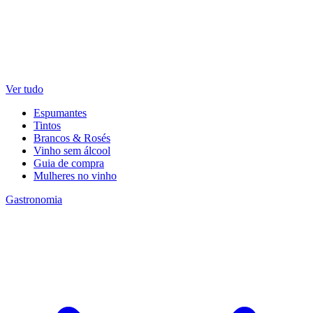
Ver tudo
Espumantes
Tintos
Brancos & Rosés
Vinho sem álcool
Guia de compra
Mulheres no vinho
Gastronomia