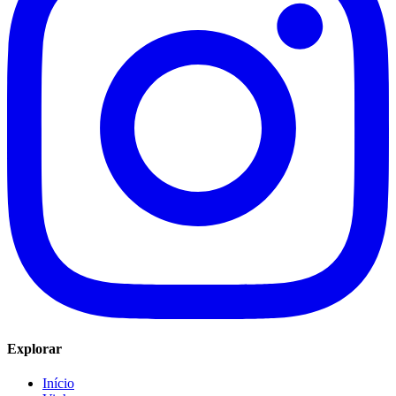
Explorar
Início