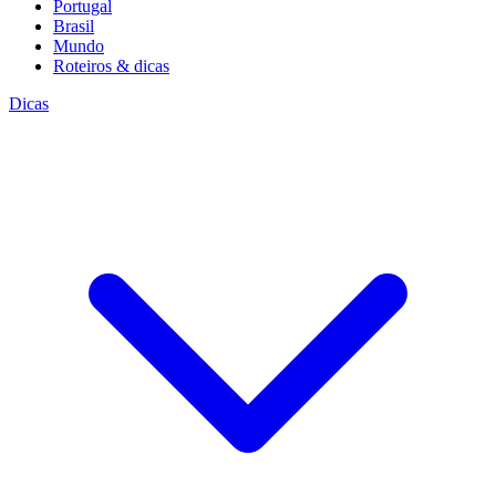
Portugal
Brasil
Mundo
Roteiros & dicas
Dicas