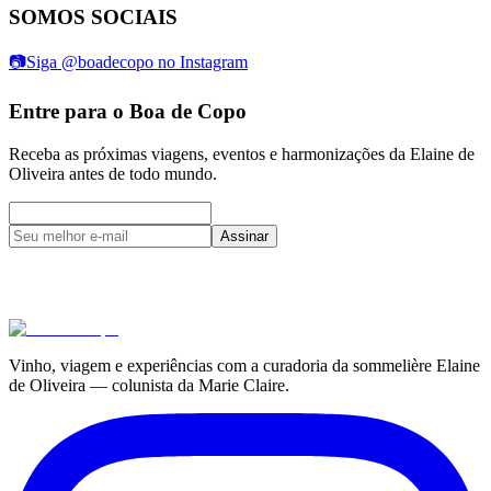
SOMOS SOCIAIS
📷
Siga @boadecopo no Instagram
Entre para o Boa de Copo
Receba as próximas viagens, eventos e harmonizações da Elaine de
Oliveira antes de todo mundo.
Assinar
Vinho, viagem e experiências com a curadoria da sommelière Elaine
de Oliveira — colunista da Marie Claire.