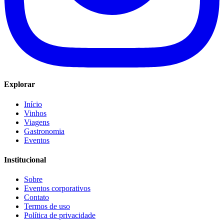
Explorar
Início
Vinhos
Viagens
Gastronomia
Eventos
Institucional
Sobre
Eventos corporativos
Contato
Termos de uso
Política de privacidade