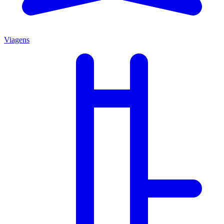
Viagens