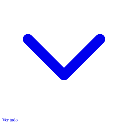
Ver tudo