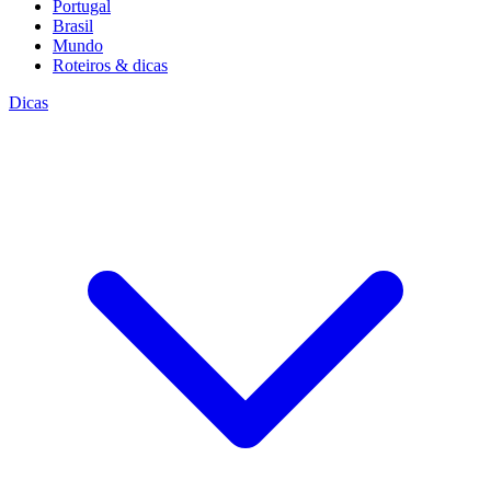
Portugal
Brasil
Mundo
Roteiros & dicas
Dicas