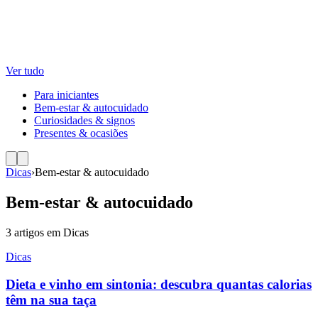
Ver tudo
Para iniciantes
Bem-estar & autocuidado
Curiosidades & signos
Presentes & ocasiões
Dicas
›
Bem-estar & autocuidado
Bem-estar & autocuidado
3
artigos
em
Dicas
Dicas
Dieta e vinho em sintonia: descubra quantas calorias
têm na sua taça