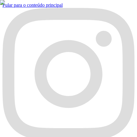
Pular para o conteúdo principal