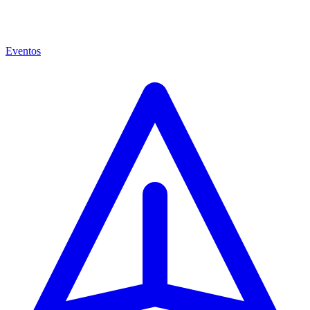
Eventos