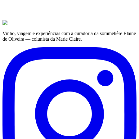
Vinho, viagem e experiências com a curadoria da sommelière Elaine
de Oliveira — colunista da Marie Claire.