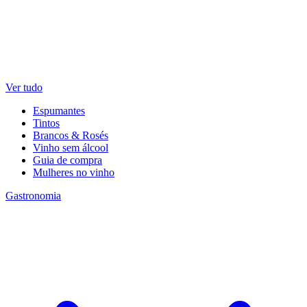
Ver tudo
Espumantes
Tintos
Brancos & Rosés
Vinho sem álcool
Guia de compra
Mulheres no vinho
Gastronomia