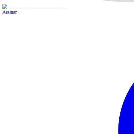
Assinar
+