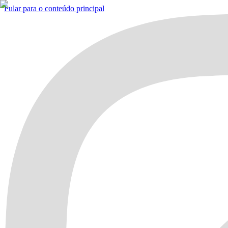
Pular para o conteúdo principal